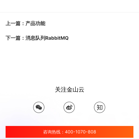
上一篇：产品功能
下一篇：消息队列RabbitMQ
关注金山云
咨询热线：400-1070-808