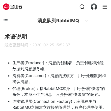
消息队列RabbitMQ
术语说明
最近更新时间：2020-02-25 15:52:37
生产者(Producer)：消息的创建者，负责创建和推送
数据到消息服务器。
消费者(Consumer)：消息的接收方，用于处理数据和
确认消息。
代理(Broker)：指RabbitMQ本身，用于扮演“快递”的
角色，本身不生产消息，只是扮演“快递员”的角色。
连接管理器(Connection Factory)：应用程序与
RabbitMQ之间建立连接的管理器，程序代码中使用。