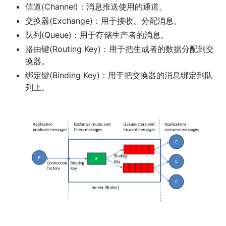
信道(Channel)：消息推送使用的通道。
交换器(Exchange)：用于接收、分配消息。
队列(Queue)：用于存储生产者的消息。
路由键(Routing Key)：用于把生成者的数据分配到交
换器。
绑定键(Binding Key)：用于把交换器的消息绑定到队
列上。