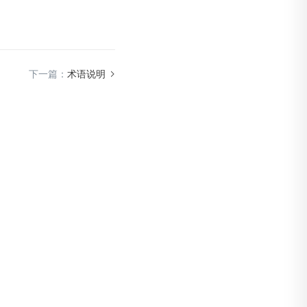
下一篇：
术语说明