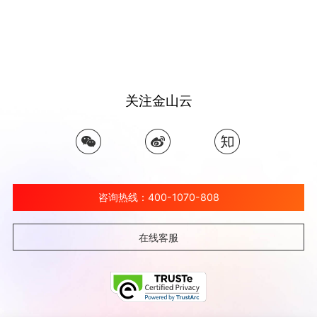
关注金山云
咨询热线：400-1070-808
在线客服