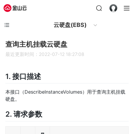
云硬盘(EBS)
查询主机挂载云硬盘
最近更新时间：2022-07-12 18:27:08
1. 接口描述
本接口（DescribeInstanceVolumes）用于查询主机挂载
硬盘。
2. 请求参数