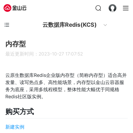
云数据库Redis(KCS)
内存型
最近更新时间：2023-10-27 17:07:52
云原生数据库Redis企业版内存型（简称内存型）适合高并
发量、读写热点多、高性能场景，内存型以金山云容器服
务为底座，采用多线程模型，整体性能大幅优于同规格
Redis社区版实例。
购买方式
新建实例