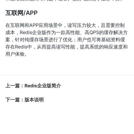
互联网/APP
在互联网和APP应用场景中，读写压力较大，且需要控制
成本，Redis企业版作为一款高性能、高QPS的缓存解决方
案，针对纯缓存场景进行了优化；用户也可将基础资料缓
存在Redis中，从而提高读写性能，提高系统的响应速度和
用户体验。
上一篇：Redis企业版简介
下一篇：版本说明