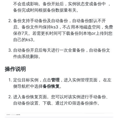
不会造成影响。备份开始后，实例状态变成备份中 ，
备份完成时间根据备份数据量有关。
备份支持手动备份及自动备份，自动备份默认不开
启。备份文件均保持ks3，不占用本地磁盘空间，免费
保存7天。若需更长时间可下载备份到本地or上传到您
自己的ks3。
自动备份开启后每天进行一次全量备份，自动备份文
件由系统删除。
操作说明
定位目标实例，点击
管理
，进入实例管理页面， 在左
侧导航栏中选择
备份恢复
。
进入备份恢复页面。您可以对该实例进行手动备份、
自动备份设置、下载、通过片ID筛选备份操作。