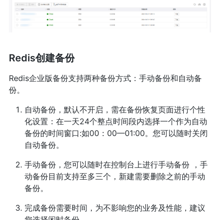
Redis创建备份
Redis企业版备份支持两种备份方式：手动备份和自动备
份。
自动备份，默认不开启，需在备份恢复页面进行个性
化设置：在一天24个整点时间段内选择一个作为自动
备份的时间窗口:如00：00—01:00。您可以随时关闭
自动备份。
手动备份，您可以随时在控制台上进行手动备份 ，手
动备份目前支持至多三个，新建需要删除之前的手动
备份。
完成备份需要时间，为不影响您的业务及性能，建议
您选择闲时备份。