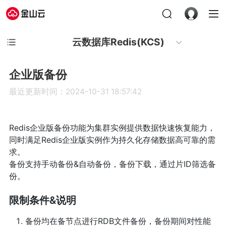
云数据库Redis(KCS)
企业版备份
最近更新时间：2024-10-31 18:57:42
Redis企业版备份功能为集群实例提供数据快速恢复能力，
同时满足Redis企业版实例作为持久化存储数据高可靠的需
求。
备份支持手动备份&自动备份，备份下载，通过片ID筛选备
份。
限制条件&说明
备份均在备节点进行RDB文件备份，备份期间对性能