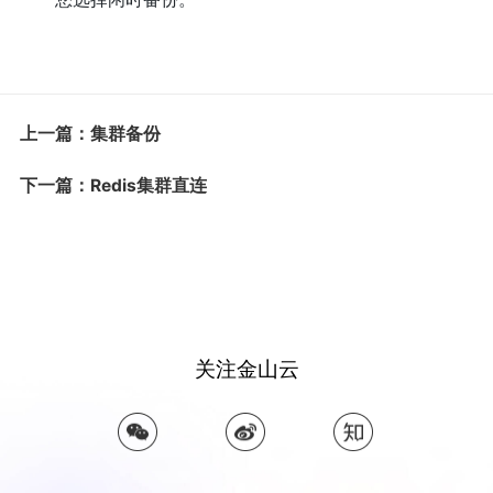
上一篇：集群备份
下一篇：Redis集群直连
关注金山云