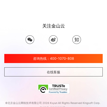
关注金山云
咨询热线：400-1070-808
在线客服
©北京金山云网络技术有限公司 2026 Ksyun All Rights Reserved Kingsoft Corp.