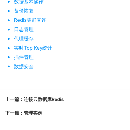
数据基本操作
备份恢复
Redis集群直连
日志管理
代理缓存
实时Top Key统计
插件管理
数据安全
上一篇：连接云数据库Redis
下一篇：管理实例