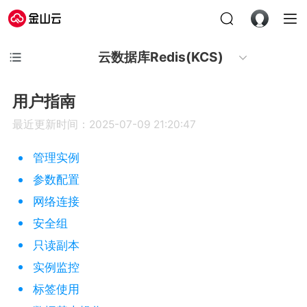
云数据库Redis(KCS)
用户指南
最近更新时间：2025-07-09 21:20:47
管理实例
参数配置
网络连接
安全组
只读副本
实例监控
标签使用