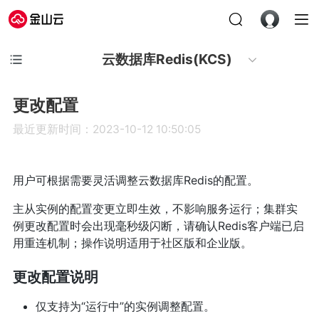
云数据库Redis(KCS)
更改配置
最近更新时间：2023-10-12 10:50:05
用户可根据需要灵活调整云数据库Redis的配置。
主从实例的配置变更立即生效，不影响服务运行；集群实
例更改配置时会出现毫秒级闪断，请确认Redis客户端已启
用重连机制；操作说明适用于社区版和企业版。
更改配置说明
仅支持为“运行中”的实例调整配置。