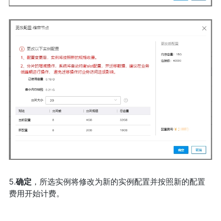
5.
确定
，所选实例将修改为新的实例配置并按照新的配置
费用开始计费。