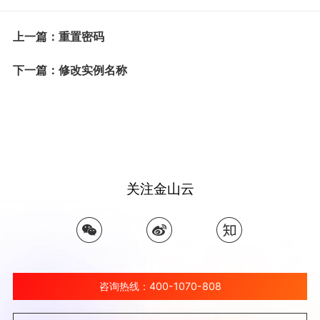
上一篇：重置密码
下一篇：修改实例名称
关注金山云
咨询热线：400-1070-808