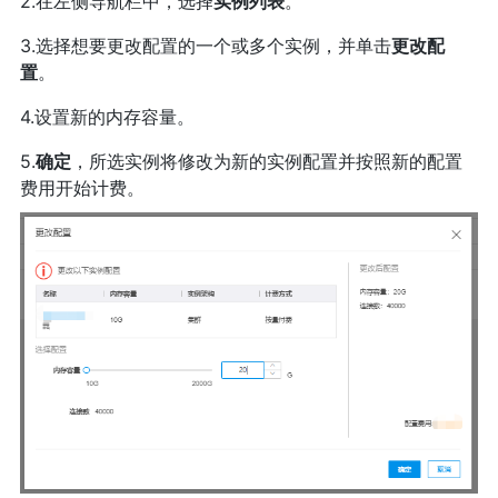
2.在左侧导航栏中，选择
实例列表
。
3.选择想要更改配置的一个或多个实例，并单击
更改配
置
。
4.设置新的内存容量。
5.
确定
，所选实例将修改为新的实例配置并按照新的配置
费用开始计费。