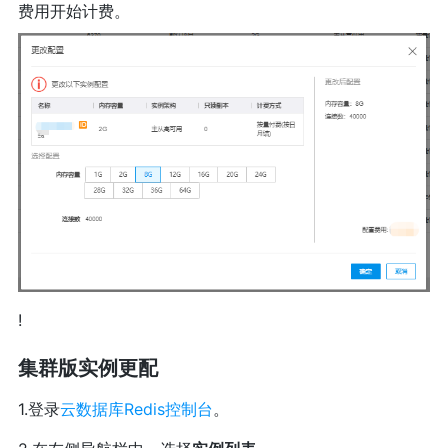
费用开始计费。
!
集群版实例更配
1.登录
云数据库Redis控制台
。