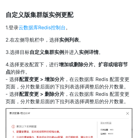
自定义版集群版实例更配
1.登录
云数据库Redis控制台
。
2.在左侧导航栏中，选择
实例列表
。
3.选择目标
自定义集群实例
并进入
实例详情
。
4.选择更改配置下，进行
增加或删除分片、扩容或缩容节
点
的操作。
- 选择
配置变更 > 增加分片
，在云数据库 Redis 配置变更
页面，分片数量后面的下拉列表选择调整后的分片数量。
- 选择
配置变更 > 删除分片
，在云数据库 Redis 配置变更
页面，分片数量后面的下拉列表选择调整后的分片数量。