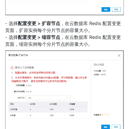
- 选择
配置变更 > 扩容节点
，在云数据库 Redis 配置变更
页面，扩容实例每个分片节点的容量大小。
- 选择
配置变更 > 缩容节点
，在云数据库 Redis 配置变更
页面，缩容实例每个分片节点的容量大小。