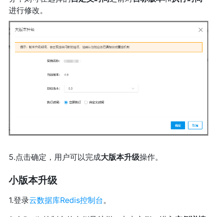
进行修改。
5.点击确定，用户可以完成
大版本升级
操作。
小版本升级
1.登录
云数据库Redis控制台
。