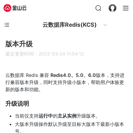
云数据库Redis(KCS)
版本升级
最近更新时间：2023-03-24 11:04:12
云数据库 Redis 兼容
Redis4.0、5.0、6.0
版本，支持进
行兼容版本升级，同时支持升级小版本，帮助用户体验更
新的版本和功能。
升级说明
当前仅支持
运行中
的
主从实例
升级版本。
大版本升级操作默认升级至目标大版本下最新小版本
号。