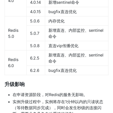
4.0
4.0.14
新增sentinel命令
4.0.15
bugfix直连优化
5.0.6
内存优化
Redis
新增直连、内部监控、sentinel
5.0.7
5.0
命令
5.0.8
直连vip传播优化
新增直连、内部监控、sentinel
6.2.5
Redis
命令
6.0
6.2.6
bugfix直连优化
升级影响
在申请资源阶段，对Redis的服务无影响。
实例升级过程中，实例将存在1分钟以内的只读状态
（等待数据同步完成），同时会发生秒级的连接闪