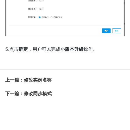
5.点击
确定
，用户可以完成
小版本升级
操作。
上一篇：修改实例名称
下一篇：修改同步模式