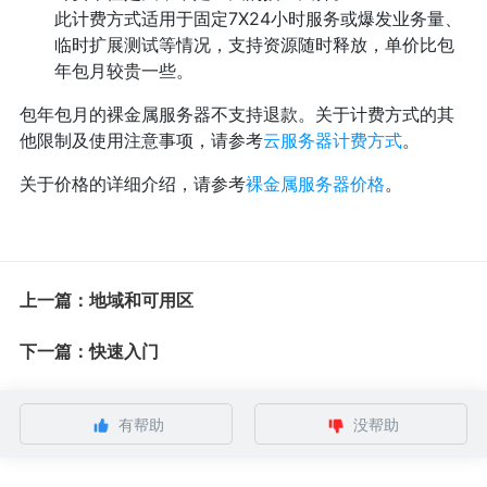
此计费方式适用于固定7X24小时服务或爆发业务量、
临时扩展测试等情况，支持资源随时释放，单价比包
年包月较贵一些。
包年包月的裸金属服务器不支持退款。关于计费方式的其
他限制及使用注意事项，请参考
云服务器计费方式
。
关于价格的详细介绍，请参考
裸金属服务器价格
。
上一篇：地域和可用区
下一篇：快速入门
有帮助
没帮助