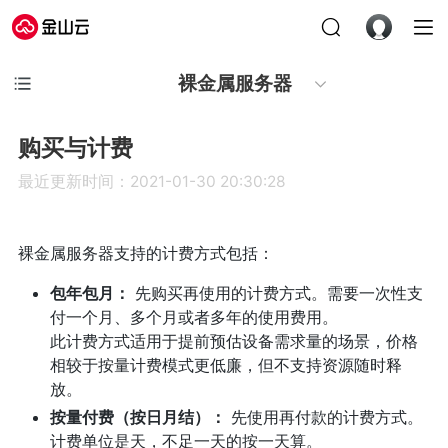
裸金属服务器
购买与计费
最近更新时间：2021-01-30 20:30:28
裸金属服务器支持的计费方式包括：
包年包月：
先购买再使用的计费方式。需要一次性支
付一个月、多个月或者多年的使用费用。
此计费方式适用于提前预估设备需求量的场景，价格
相较于按量计费模式更低廉，但不支持资源随时释
放。
按量付费（按日月结）：
先使用再付款的计费方式。
计费单位是天，不足一天的按一天算。