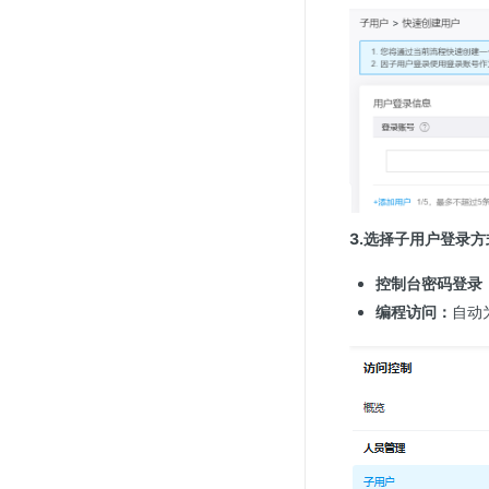
3.选择子用户登录方
控制台密码登录
编程访问：
自动