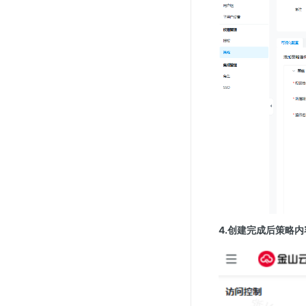
4.创建完成后策略