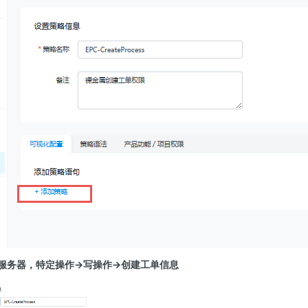
属服务器，特定操作→写操作→创建工单信息