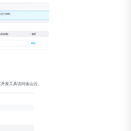
DK开发工具访问金山云。