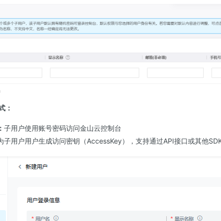
式：
：
子用户使用账号密码访问金山云控制台
为子用户用户生成访问密钥（AccessKey），支持通过API接口或其他S