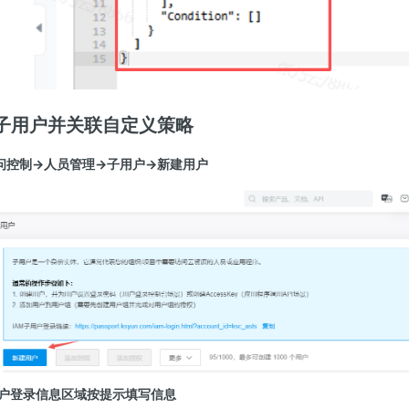
子用户并关联自定义策略
访问控制→人员管理→子用户→新建用户
用户登录信息区域按提示填写信息