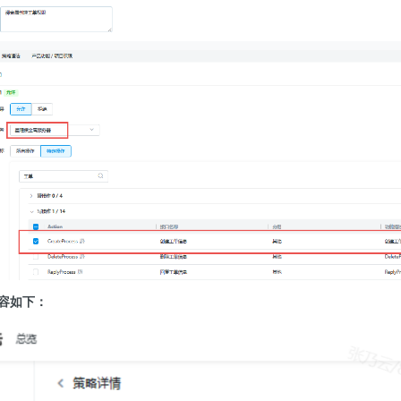
内容如下：