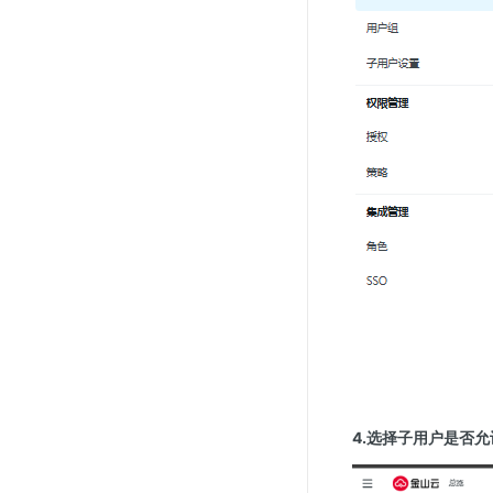
4.选择子用户是否