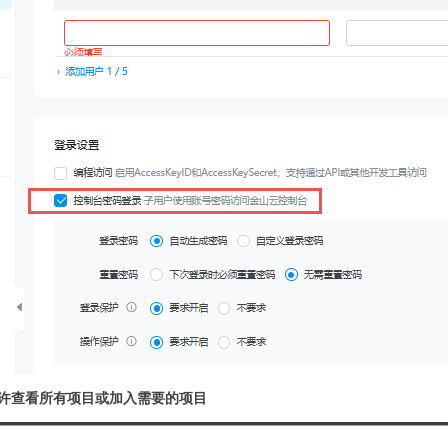
允许查看所有项目或加入需要的项目