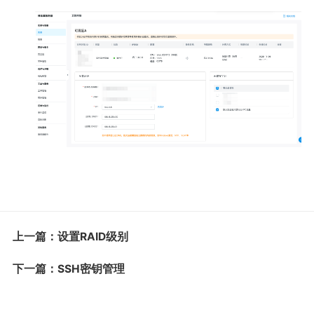
上一篇：设置RAID级别
下一篇：SSH密钥管理