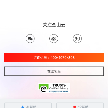
关注金山云
咨询热线：400-1070-808
在线客服
©北京金山云网络技术有限公司 2026 Ksyun All Rights Reserved Kingsoft Corp.
有帮助
没帮助
京ICP备 12032080号