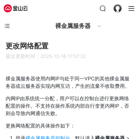
裸金属服务器
更改网络配置
最近更新时间：2025-12-16 17:57:32
裸金属服务器使用内网IP与处于同一VPC的其他裸金属服
务器或云服务器实现内网互访，产生的流量不收取费用。
内网IP由系统统一分配，用户可以在控制台进行更换网络
配置的操作。不支持在操作系统内部自行变更内网IP，否
则会导致内网通信失败。
更换网络配置的具体操作如下：
登录
裸金属服务器控制台
，默认进入
裸金属服务器
>