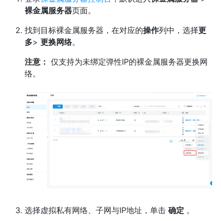
裸金属服务器
页面。
找到目标裸金属服务器，在对应的
操作
列中，选择
更
多
>
更换网络
。
注意：
仅支持为未绑定弹性IP的裸金属服务器更换网
络。
选择虚拟私有网络、子网与IP地址，单击
确定
。