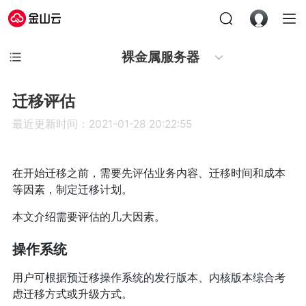
裸金属服务器
迁移评估
最近更新时间：2021-01-28 20:22:55
在开始迁移之前，需要先评估业务内容、迁移时间和成本
等因素，制定迁移计划。
本文介绍需要评估的几大因素。
操作系统
用户可根据预迁移操作系统的发行版本、内核版本综合考
虑迁移方式或升级方式。