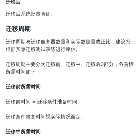
迁移后
迁移后系统批量验证。
迁移周期
迁移周期与迁移服务器数量和实际数据量成正比，建议您
根据实际迁移测试演练进行评估。
迁移周期主要分为迁移前、迁移中、迁移后3部分，各阶段
所需时间如下：
迁移前所需时间
迁移前时间 = 迁移条件准备时间
迁移条件准备时间视实际情况而定。
迁移中所需时间