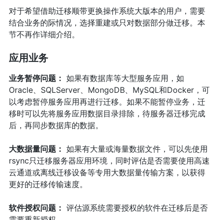
对于希望借助迁移顺带更换操作系统大版本的用户，需要
结合业务的际情况，选择重建或只对数据部分做迁移。本
节不再作详细介绍。
应用业务
业务暂停问题：
如果有数据库等大型服务应用，如
Oracle、SQLServer、MongoDB、MySQL和Docker，可
以考虑暂停服务应用再进行迁移。如果不能暂停业务，迁
移时可以先将服务应用数据目录排除，待服务器迁移完成
后，再同步数据库的数据。
大数据量问题：
如果有大量或海量数据文件，可以先使用
rsync只迁移服务器应用环境，同时评估是否需要使用高速
云通道或离线迁移设备等专用大数据量传输方案，以获得
更好的迁移传输速度。
软件授权问题：
评估源系统需要授权的软件在迁移后是否
需要重新授权。