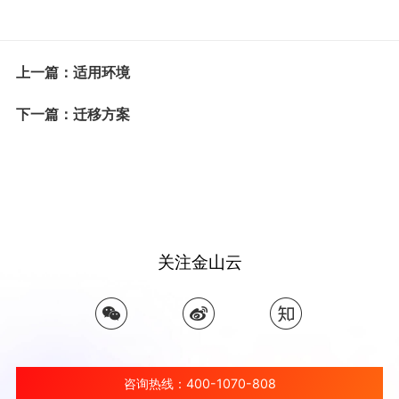
上一篇：适用环境
下一篇：迁移方案
关注金山云
咨询热线：400-1070-808