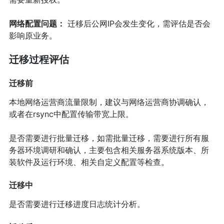
网络配置问题：
迁移后公网IP会发生变化，需评估是否会
影响原业务。
迁移过程评估
迁移前
本地网络运营商流量限制，建议与网络运营商协调确认，
或者在rsync中配置传输带宽上限。
是否需要进行批量迁移，如需批量迁移，需要进行所有服
务器环境调研和确认，主要包含相关服务器系统版本、所
装软件及运行环境、相关自定义配置等检查。
迁移中
是否需要进行迁移进度日志统计分析。