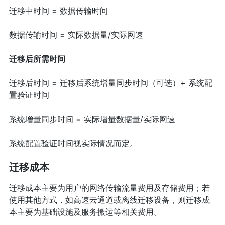
迁移中时间 = 数据传输时间
数据传输时间 = 实际数据量/实际网速
迁移后所需时间
迁移后时间 = 迁移后系统增量同步时间（可选）+ 系统配
置验证时间
系统增量同步时间 = 实际增量数据量/实际网速
系统配置验证时间视实际情况而定。
迁移成本
迁移成本主要为用户的网络传输流量费用及存储费用；若
使用其他方式，如高速云通道或离线迁移设备，则迁移成
本主要为基础设施及服务搬运等相关费用。