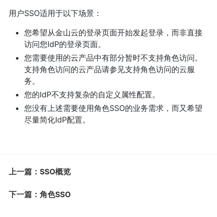
用户SSO适用于以下场景：
您希望从金山云的登录页面开始发起登录，而非直接
访问您IdP的登录页面。
您需要使用的云产品中有部分暂时不支持角色访问。
支持角色访问的云产品请参见支持角色访问的云服
务。
您的IdP不支持复杂的自定义属性配置。
您没有上述需要使用角色SSO的业务需求，而又希望
尽量简化IdP配置。
上一篇：SSO概览
下一篇：角色SSO