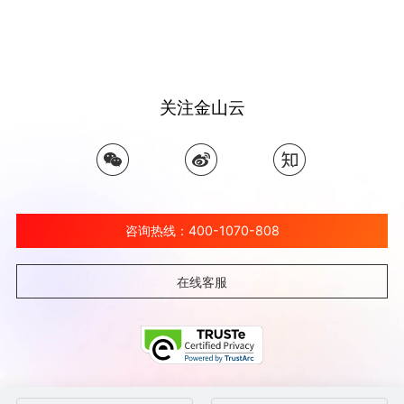
关注金山云
咨询热线：400-1070-808
在线客服
©北京金山云网络技术有限公司 2026 Ksyun All Rights Reserved Kingsoft Corp.