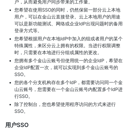
户，从而避免用户同步带来的工作量。
您希望在使用SSO的同时，仍然保留一部分云上本地
用户，可以在金山云直接登录。云上本地用户的用途
可以是新功能测试、网络或企业IdP出现问题时的备用
登录方式等。
您希望根据用户在本地IdP中加入的组或者用户的某个
特殊属性，来区分云上拥有的权限。当进行权限调整
时，只需要在本地进行分组或属性的更改。
您拥有多个金山云账号但使用统一的企业IdP，希望在
企业IdP配置一次，就可以实现到多个金山云账号的
SSO。
您的各个分支机构存在多个IdP，都需要访问同一个金
山云账号，您需要在一个金山云账号内配置多个IdP进
行SSO。
除了控制台，您也希望使用程序访问的方式来进行
SSO。
用户SSO