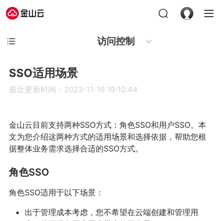
访问控制
SSO适用场景
最近更新时间：2023-11-16 19:10:44
金山云目前支持两种SSO方式：角色SSO和用户SSO。本
文为您介绍这两种方式的适用场景和选择依据，帮助您根
据整体业务需求选择合适的SSO方式。
角色SSO
角色SSO适用于以下场景：
出于管理成本考虑，您不希望在云端创建和管理用