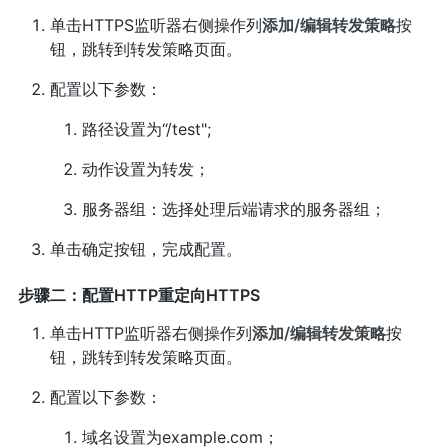
单击HTTPS监听器右侧操作列
添加/编辑转发策略
按
钮，跳转到转发策略页面。
配置以下参数：
路径设置为“/test";
动作设置为转发；
服务器组：选择处理后端请求的服务器组；
单击确定按钮，完成配置。
步骤二：配置HTTP重定向HTTPS
单击HTTP监听器右侧操作列
添加/编辑转发策略
按
钮，跳转到转发策略页面。
配置以下参数：
域名设置为example.com；