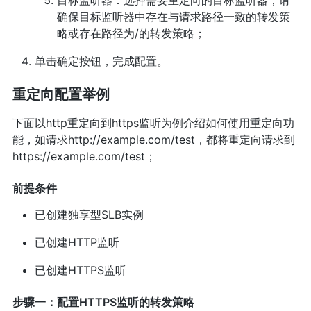
目标监听器：选择需要重定向的目标监听器；请
确保目标监听器中存在与请求路径一致的转发策
略或存在路径为/的转发策略；
单击确定按钮，完成配置。
重定向配置举例
下面以http重定向到https监听为例介绍如何使用重定向功
能，如请求http://example.com/test，都将重定向请求到
https://example.com/test；
前提条件
已创建独享型SLB实例
已创建HTTP监听
已创建HTTPS监听
步骤一：配置HTTPS监听的转发策略