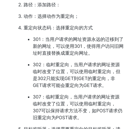
路径：添加路径：
动作：选择动作为重定向；
重定向状态码：选择重定向的方式
301：当用户请求的网址资源永远的迁移到了
新的网址，可以使用301，使得用户访问旧网
址时直接替换成重定向网址。
302：临时重定向，当用户请求的网址资源
临时改变了位置，可以使用临时重定向，但
是302只能实现GET到GET的重定向，非
GET请求可能会重定向为GET请求。
307：临时重定向，当用户请求的网址资源
临时改变了位置，可以使用临时重定向，
307可以保持请求方法不变，如POST请求仍
旧重定向为POST请求。