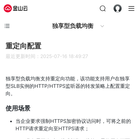
独享型负载均衡
重定向配置
最近更新时间：2025-07-16 18:49:27
独享型负载均衡支持重定向功能，该功能支持用户在独享
型SLB实例的HTTP/HTTPS监听器的转发策略上配置重定
向。
使用场景
当企业要求强制HTTPS加密协议访问时，可将之前的
HTTP请求重定向至HTTPS请求；