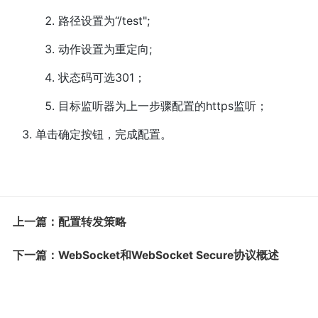
路径设置为“/test";
动作设置为重定向;
状态码可选301；
目标监听器为上一步骤配置的https监听；
单击确定按钮，完成配置。
上一篇：配置转发策略
下一篇：WebSocket和WebSocket Secure协议概述