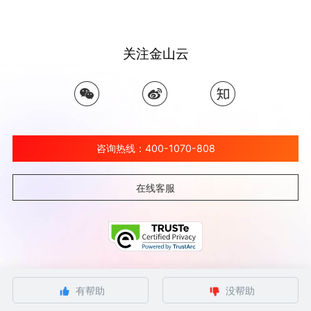
关注金山云
咨询热线：400-1070-808
在线客服
©北京金山云网络技术有限公司 2026 Ksyun All Rights Reserved Kingsoft Corp.
有帮助
没帮助
京ICP备 12032080号