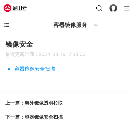
容器镜像服务
镜像安全
最近更新时间：2024-08-19 17:38:06
容器镜像安全扫描
上一篇：海外镜像透明拉取
下一篇：容器镜像安全扫描