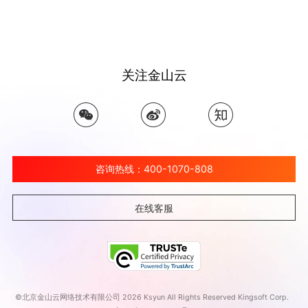
关注金山云
咨询热线：400-1070-808
在线客服
©北京金山云网络技术有限公司 2026 Ksyun All Rights Reserved Kingsoft Corp.