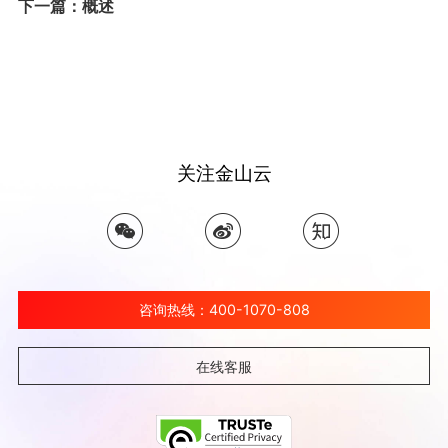
下一篇：概述
关注金山云
咨询热线：400-1070-808
在线客服