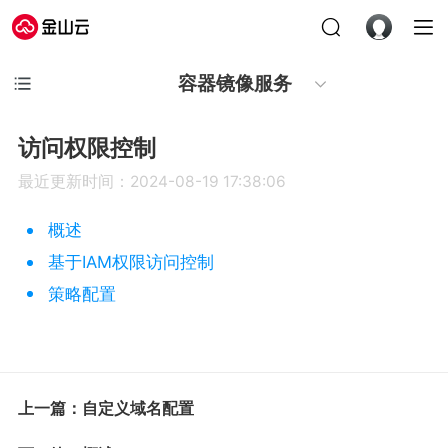
容器镜像服务
访问权限控制
最近更新时间：2024-08-19 17:38:06
概述
基于IAM权限访问控制
策略配置
上一篇：自定义域名配置