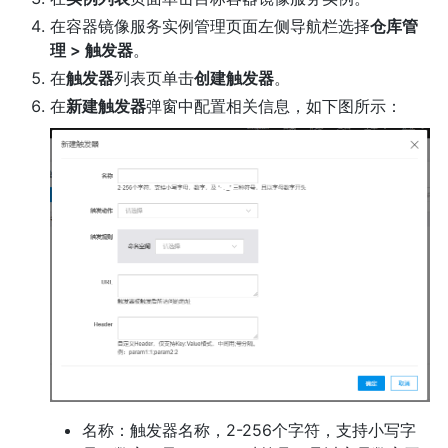
在容器镜像服务实例管理页面左侧导航栏选择
仓库管
理 > 触发器
。
在
触发器
列表页单击
创建触发器
。
在
新建触发器
弹窗中配置相关信息，如下图所示：
名称：触发器名称，2-256个字符，支持小写字