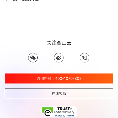
关注金山云
咨询热线：400-1070-808
在线客服