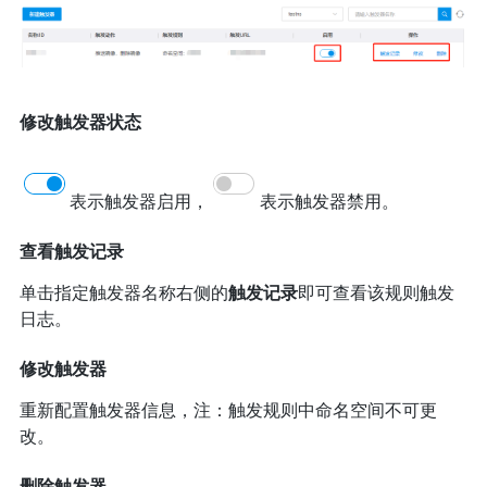
修改触发器状态
表示触发器启用，
表示触发器禁用。
查看触发记录
单击指定触发器名称右侧的
触发记录
即可查看该规则触发
日志。
修改触发器
重新配置触发器信息，注：触发规则中命名空间不可更
改。
删除触发器