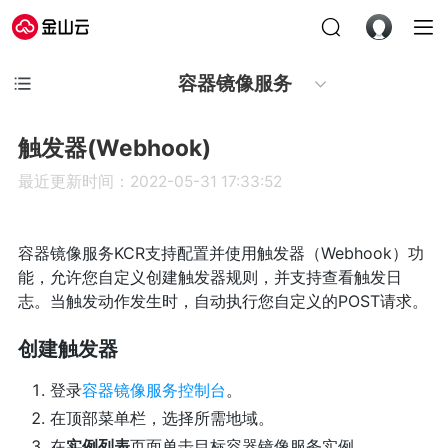
容器镜像服务
触发器(Webhook)
最近更新时间：2022-05-31 17:33:52
容器镜像服务KCR支持配置并使用触发器（Webhook）功
能，允许您自定义创建触发器规则，并支持查看触发日
志。当触发动作发生时，自动执行您自定义的POST请求。
创建触发器
登录
容器镜像服务控制台
。
在顶部菜单栏，选择所需地域。
在
实例列表
页面单击目标容器镜像服务实例。