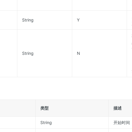
String
Y
String
N
类型
描述
String
开始时间