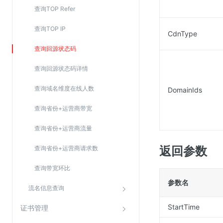
查询TOP Refer
查询TOP IP
CdnType
查询回源状态码
查询回源状态码详情
查询域名维度在线人数
DomainIds
查询省份+运营商带宽
查询省份+运营商流量
返回参数
查询省份+运营商请求数
查询带宽环比
参数名
流名信息查询
StartTime
证书管理