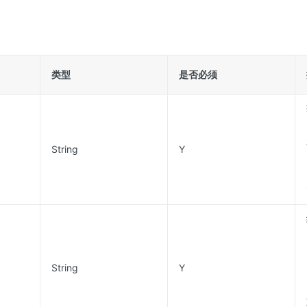
类型
是否必须
String
Y
String
Y