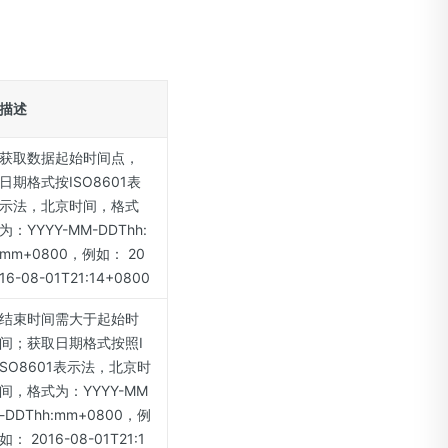
描述
获取数据起始时间点，
日期格式按ISO8601表
示法，北京时间，格式
为：YYYY-MM-DDThh:
mm+0800，例如： 20
16-08-01T21:14+0800
结束时间需大于起始时
间；获取日期格式按照I
SO8601表示法，北京时
间，格式为：YYYY-MM
-DDThh:mm+0800，例
如： 2016-08-01T21:1