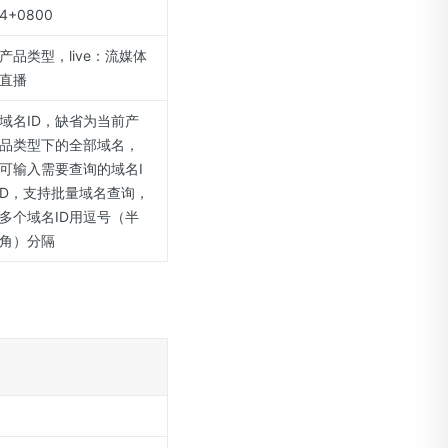
4+0800
产品类型，live：流媒体
直播
域名ID，缺省为当前产
品类型下的全部域名，
可输入需要查询的域名I
D，支持批量域名查询，
多个域名ID用逗号（半
角）分隔