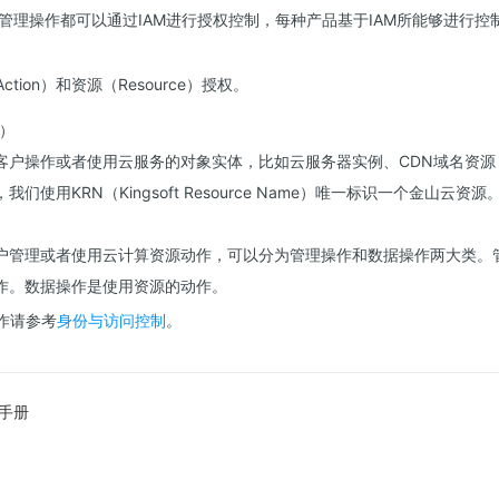
管理操作都可以通过IAM进行授权控制，每种产品基于IAM所能够进行控
tion）和资源（Resource）授权。
e）
客户操作或者使用云服务的对象实体，比如云服务器实例、CDN域名资源
们使用KRN（Kingsoft Resource Name）唯一标识一个金山云资源
户管理或者使用云计算资源动作，可以分为管理操作和数据操作两大类。
作。数据操作是使用资源的动作。
作请参考
身份与访问控制
。
手册