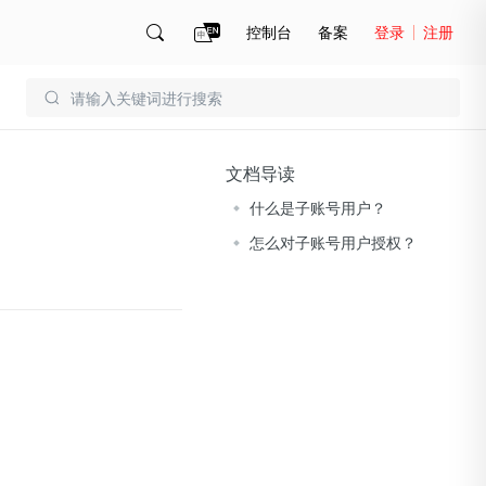
控制台
备案
登录
注册
账号管理
账单
文档导读
什么是子账号用户？
怎么对子账号用户授权？