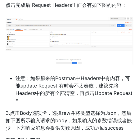
点击完成后 Request Headers里面会有如下图的内容：
注意：如果原来的Postman中Headers中有内容，可
能update Request 有时会不太奏效，建议先将
Headers中的所有全部清空，再点击Update Request
*
3.点击Body选项卡，选择raw并将类型选择为Json，然后
如下图所示输入请求的body，如果输入的参数错误或者缺
少，下方响应消息会提供失败原因，成功返回success