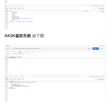
AKSK鉴权失败
如下图: