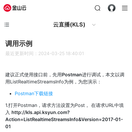
云直播(KLS)
调用示例
最近更新时间：2024-03-25 18:40:01
建议正式使用接口前，先用
Postman
进行调试，本文以调
用ListRealtimeStreamsInfo为例，为您演示：
Postman下载链接
1.打开Postman，请求方法设置为Post， 在请求URL中填
入
http://kls.api.ksyun.com?
Action=ListRealtimeStreamsInfo&Version=2017-01-
01