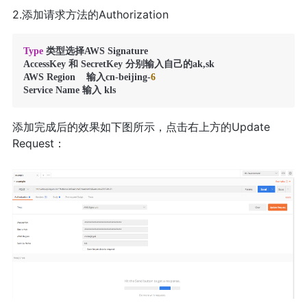
2.添加请求方法的Authorization
Type
 类型选择AWS Signature

AccessKey 和 SecretKey 分别输入自己的ak,sk

AWS Region    输入cn-beijing-
6
Service Name 输入 kls
添加完成后的效果如下图所示，点击右上方的Update
Request：