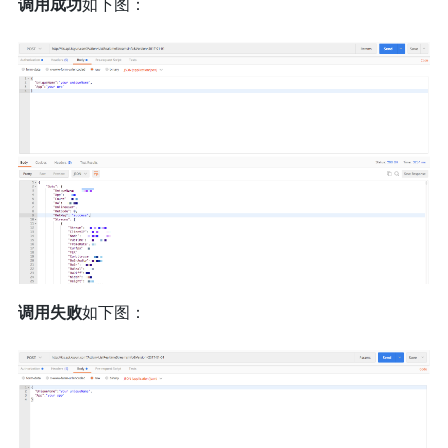
调用成功
如下图：
调用失败
如下图：