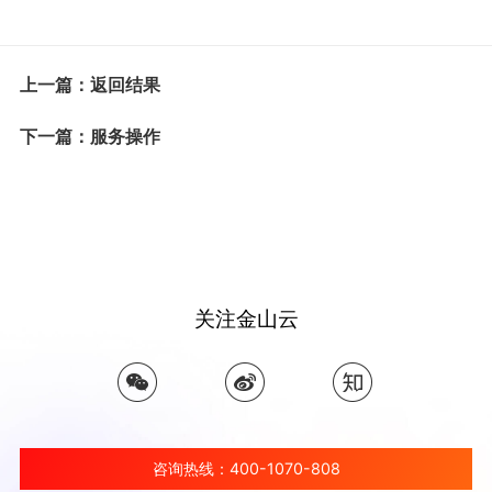
上一篇：返回结果
下一篇：服务操作
关注金山云
咨询热线：400-1070-808