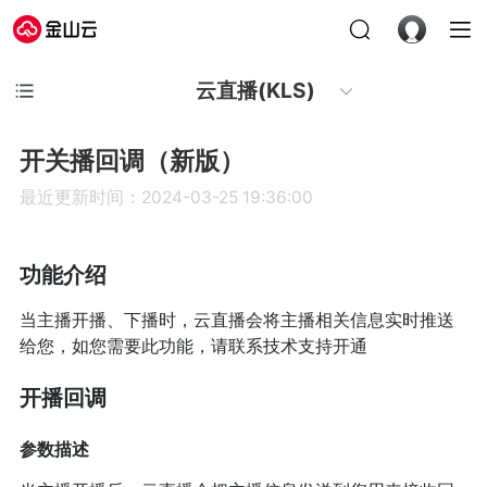
云直播(KLS)
开关播回调（新版）
最近更新时间：2024-03-25 19:36:00
功能介绍
当主播开播、下播时，云直播会将主播相关信息实时推送
给您，如您需要此功能，请联系技术支持开通
开播回调
参数描述