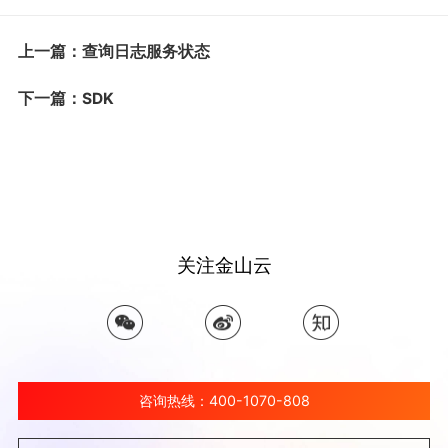
上一篇：查询日志服务状态
下一篇：SDK
关注金山云
咨询热线：400-1070-808