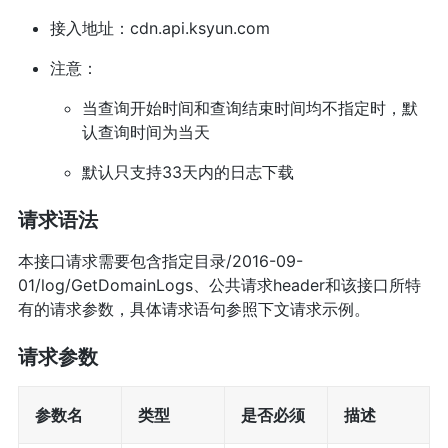
接入地址：cdn.api.ksyun.com︎
注意：
当查询开始时间和查询结束时间均不指定时，默
认查询时间为当天
默认只支持33天内的日志下载
请求语法
本接口请求需要包含指定目录/2016-09-
01/log/GetDomainLogs、公共请求header和该接口所特
有的请求参数，具体请求语句参照下文请求示例。
请求参数
参数名
类型
是否必须
描述