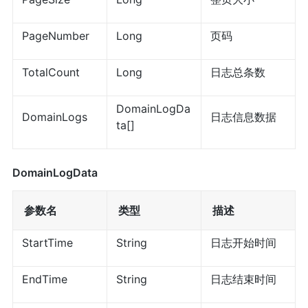
PageNumber
Long
页码
TotalCount
Long
日志总条数
DomainLogDa
DomainLogs
日志信息数据
ta[]
DomainLogData
参数名
类型
描述
StartTime
String
日志开始时间
EndTime
String
日志结束时间