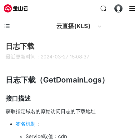
云直播(KLS)
日志下载
最近更新时间：2024-03-27 15:08:37
日志下载（GetDomainLogs）
接口描述
获取指定域名的原始访问日志的下载地址
签名机制
：
Service取值：cdn