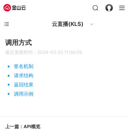
云直播(KLS)
调用方式
最近更新时间：2024-03-22 11:06:09
签名机制
请求结构
返回结果
调用示例
上一篇：API概览