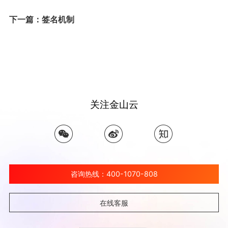
下一篇：签名机制
关注金山云
咨询热线：400-1070-808
在线客服