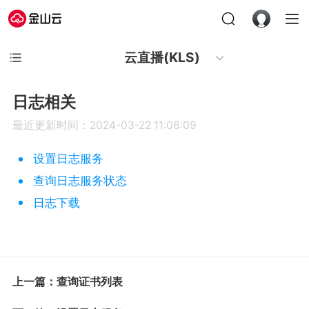
云直播(KLS)
日志相关
最近更新时间：2024-03-22 11:06:09
设置日志服务
查询日志服务状态
日志下载
上一篇：查询证书列表