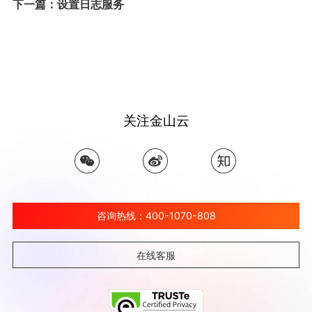
下一篇：设置日志服务
关注金山云
咨询热线：400-1070-808
在线客服