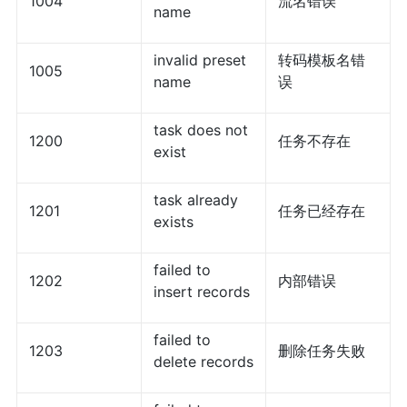
1004
流名错误
name
invalid preset
转码模板名错
1005
name
误
task does not
1200
任务不存在
exist
task already
1201
任务已经存在
exists
failed to
1202
内部错误
insert records
failed to
1203
删除任务失败
delete records