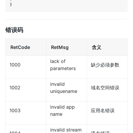
}
错误码
RetCode
RetMsg
含义
lack of
1000
缺少必须参数
parameters
invalid
1002
域名空间错误
uniquename
invalid app
1003
应用名错误
name
invalid stream