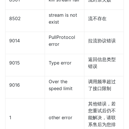
stream is not
8502
流不存在
exist
PullProtocol
9014
拉流协议错误
error
返回信息类型
9015
Type error
错误
Over the
调用频率超过
9016
speed limit
了接口限制
其他错误，若
您重试后仍不
1
other error
能解决，请联
系售后为您排