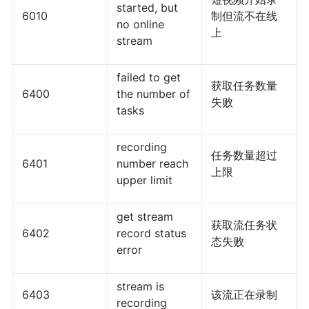
started, but
6010
制但流不在线
no online
上
stream
failed to get
获取任务数量
6400
the number of
失败
tasks
recording
任务数量超过
6401
number reach
上限
upper limit
get stream
获取流任务状
6402
record status
态失败
error
stream is
6403
该流正在录制
recording