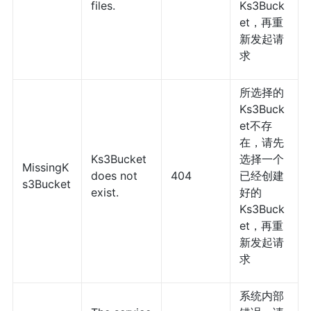
files.
Ks3Buck
et，再重
新发起请
求
所选择的
Ks3Buck
et不存
在，请先
Ks3Bucket
选择一个
MissingK
does not
404
已经创建
s3Bucket
exist.
好的
Ks3Buck
et，再重
新发起请
求
系统内部