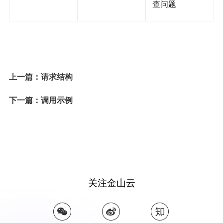
查问题
上一篇：请求结构
下一篇：调用示例
关注金山云