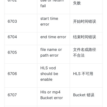
6702
use or return
失败
fail
start time
6703
开始时间错误
error
6704
end time error
结束时间错误
file name or
文件名或路径
6705
path error
不合法
HLS vod
6706
should be
HLS 不可用
enable
Hls or mp4
6707
Bucket 错误
Bucket error