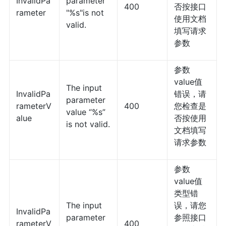
InvalidPa
parameter
400
否按接口
rameter
"%s"is not
使用文档
valid.
填写请求
参数
参数
value值
The input
InvalidPa
错误，请
parameter
rameterV
400
您检查是
value “%s”
alue
否按使用
is not valid.
文档填写
请求参数
参数
value值
类型错
The input
误，请您
InvalidPa
parameter
参照接口
rameterV
400