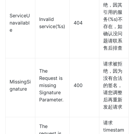
绝，因其
引用的服
ServiceU
Invalid
务(%s)不
navailabl
404
service(%s)
存在，如
e
确认没问
题请联系
售后排查
请求被拒
The
绝，因为
Request is
没有合法
MissingSi
missing
400
的签名，
gnature
Signature
请您调整
Parameter.
后再重新
发起请求
请求
The
timestam
request is