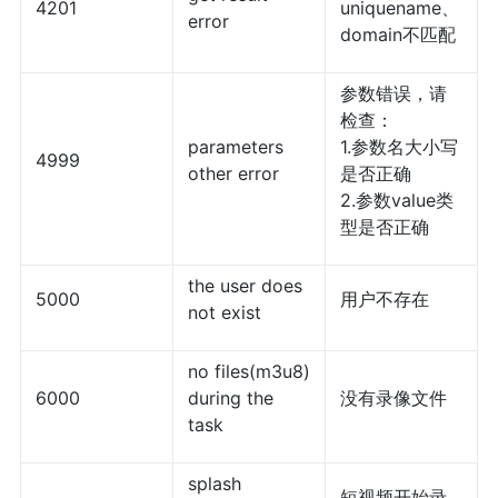
4201
uniquename、
error
domain不匹配
参数错误，请
检查：
parameters
1.参数名大小写
4999
other error
是否正确
2.参数value类
型是否正确
the user does
5000
用户不存在
not exist
no files(m3u8)
6000
during the
没有录像文件
task
splash
短视频开始录