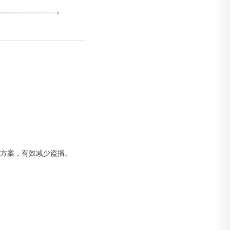
链方案，有效减少盗播。