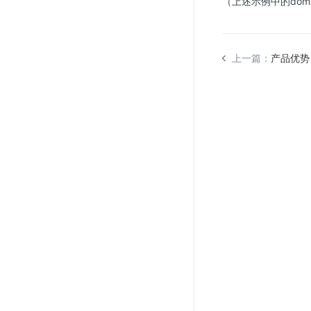
（上述示例中的doma
上一篇：
产品优势