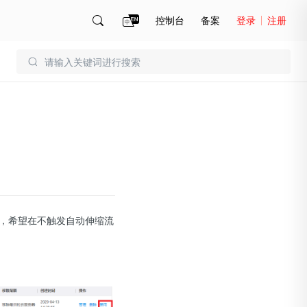
控制台
备案
登录
注册
账号管理
账单
，希望在不触发自动伸缩流