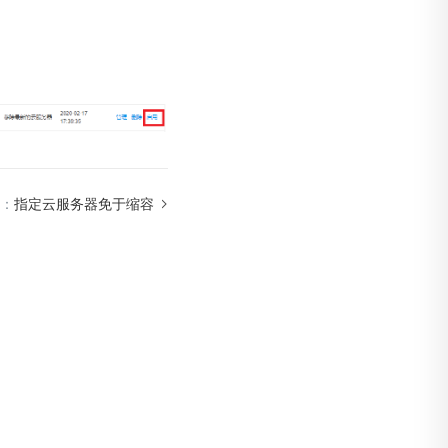
：
指定云服务器免于缩容