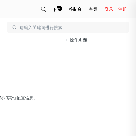
控制台
备案
登录
注册
文档导读
账号管理
账单
操作步骤
储和其他配置信息。