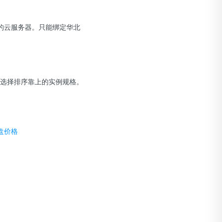
的云服务器。只能绑定华北
先选择排序靠上的实例规格。
盘价格