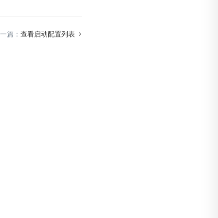
一篇：
查看启动配置列表