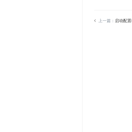
上一篇：
启动配置