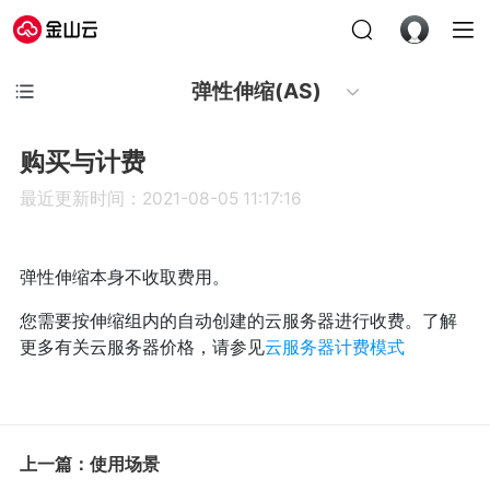
弹性伸缩(AS)
购买与计费
最近更新时间：2021-08-05 11:17:16
弹性伸缩本身不收取费用。
您需要按伸缩组内的自动创建的云服务器进行收费。了解
更多有关云服务器价格，请参见
云服务器计费模式
上一篇：使用场景