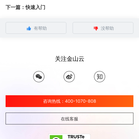
下一篇：快速入门
有帮助
没帮助
关注金山云
咨询热线：400-1070-808
在线客服