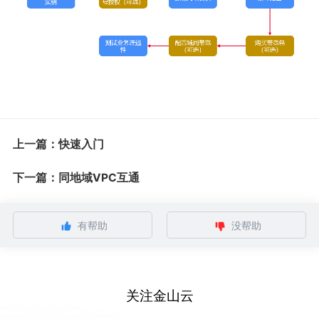
上一篇：快速入门
下一篇：同地域VPC互通
有帮助
没帮助
关注金山云