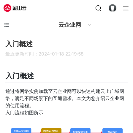
云企业网
入门概述
最近更新时间：2024-01-18 22:19:58
入门概述
通过将网络实例加载至云企业网可以快速构建云上广域网
络，满足不同场景下的互通需求。本文为您介绍云企业网
的使用流程。
入门流程如图所示