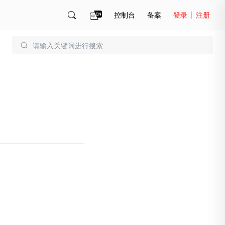
控制台
备案
登录
注册
账号管理
账单