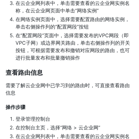
在云企业网列表中，单击需要查看的云企业网实例名
称，在云企业网页面中单击“网络实例”
在网络实例页面中，选择需要配置路由的网络实例，
单击右侧操作列的“配置网段”按钮
在“配置网段”页面中，选择需要发布的VPC网段（即
VPC子网）或边界网关路由，单击右侧操作列的开关
按钮，可根据需要发布和撤销对应网段的路由，也可
进行批量发布和批量撤销操作
查看路由信息
需要了解云企业网中已学习到的路由时，可直接查看路由
信息
操作步骤
登录管理控制台
在控制台主页，选择“网络 > 云企业网”
在云企业网列表中，单击需要查看的云企业网实例名