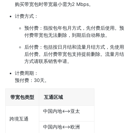
购买带宽包时带宽最小需为2 Mbps。
计费方式：
预付费：指按包年包月方式，先付费后使用。预
付费带宽包无法删除，到期后自动释放。
后付费：包括按日月结和流量月结方式，先使用
后付费。后付费带宽包支持提前删除。流量月结
方式请联系销售申请。
计费周期：
预付费：30天。
带宽包类型
互通区域
中国内地<——>亚太
跨境互通
中国内地<——>欧洲