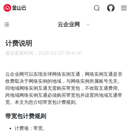
云企业网
计费说明
最近更新时间：2026-02-27 19:41:41
云企业网可以实现全球网络实例互通，网络实例互通是否
收费取决于网络实例的地域，与网络实例所属账号无关。
同地域网络实例互通无需购买带宽包，不收取互通费用。
跨地域网络实例互通必须购买带宽包并设置跨地域互通带
宽。本文为您介绍带宽包计费规则。
带宽包计费规则
计费项：带宽。