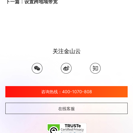
下一篇：设置跨地域带宽
关注金山云
咨询热线：400-1070-808
在线客服