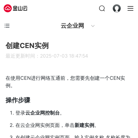
云企业网
创建CEN实例
最近更新时间：2025-07-03 18:47:54
在使用CEN进行网络互通前，您需要先创建一个CEN实
例。
操作步骤
登录
云企业网控制台
。
在云企业网实例页面，单击
新建实例
。
在创建云企业网实例页面，输入实例名称 名称长度为