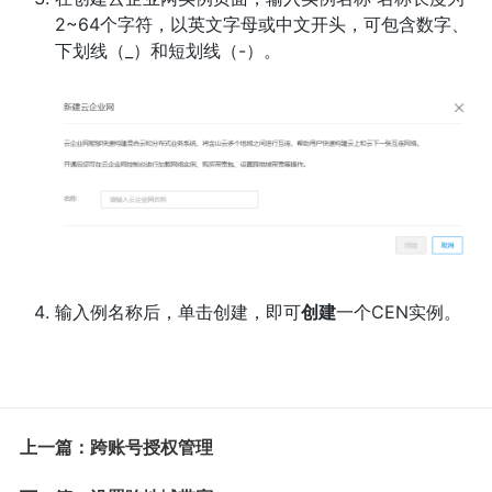
2~64个字符，以英文字母或中文开头，可包含数字、
下划线（_）和短划线（-）。
输入例名称后，单击创建，即可
创建
一个CEN实例。
上一篇：跨账号授权管理