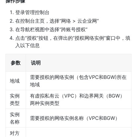
操作步骤
登录管理控制台
在控制台主页，选择“网络 > 云企业网”
在导航栏视图中选择“跨账号授权”
点击“授权”按钮，在弹出的“授权网络实例”窗口中，填
入以下信息
参数
说明
需要授权的网络实例（包含VPC和BGW)所在
地域
地域
实例
有虚拟私有云（VPC）和边界网关（BGW）
类型
两种实例类型
实例
需要授权的网络实例名称（VPC和BGW）
名称
对方