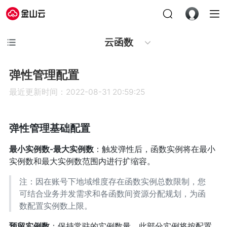
云函数
弹性管理配置
最近更新时间：2022-08-31 20:59:25
弹性管理基础配置
最小实例数-最大实例数
：触发弹性后，函数实例将在最小
实例数和最大实例数范围内进行扩缩容。
注：因在账号下地域维度存在函数实例总数限制，您
可结合业务并发需求和各函数间资源分配规划，为函
数配置实例数上限。
预留实例数
：保持常驻的实例数量。此部分实例将按配置