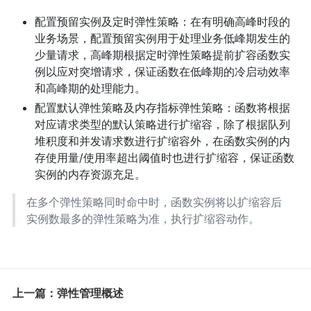
配置预留实例及定时弹性策略：在有明确高峰时段的
业务场景，配置预留实例用于处理业务低峰期发生的
少量请求，高峰期根据定时弹性策略提前扩容函数实
例以应对突增请求，保证函数在低峰期的冷启动效率
和高峰期的处理能力。
配置默认弹性策略及内存指标弹性策略：函数将根据
对应请求类型的默认策略进行扩缩容，除了根据队列
堆积度和并发请求数进行扩缩容外，在函数实例的内
存使用量/使用率超出阈值时也进行扩缩容，保证函数
实例的内存资源充足。
在多个弹性策略同时命中时，函数实例将以扩缩容后
实例数最多的弹性策略为准，执行扩缩容动作。
上一篇：弹性管理概述