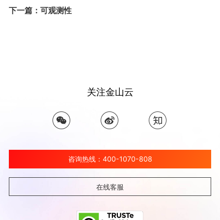
下一篇：可观测性
关注金山云
咨询热线：400-1070-808
在线客服