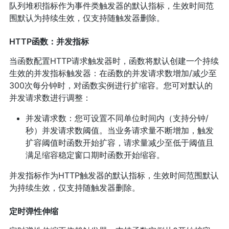
队列堆积指标作为事件类触发器的默认指标，生效时间范
围默认为持续生效，仅支持随触发器删除。
HTTP函数：并发指标
当函数配置HTTP请求触发器时，函数将默认创建一个持续
生效的并发指标触发器：在函数的并发请求数增加/减少至
300次每分钟时，对函数实例进行扩缩容。您可对默认的
并发请求数进行调整：
并发请求数：您可设置不同单位时间内（支持分钟/
秒）并发请求数阈值。当业务请求量不断增加，触发
扩容阈值时函数开始扩容，请求量减少至低于阈值且
满足缩容稳定窗口期时函数开始缩容。
并发指标作为HTTP触发器的默认指标，生效时间范围默认
为持续生效，仅支持随触发器删除。
定时弹性伸缩