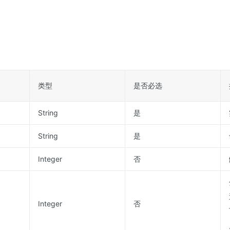
类型
是否必选
String
是
String
是
Integer
否
Integer
否