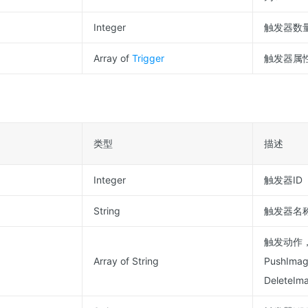
Integer
触发器数
Array of
Trigger
触发器属
类型
描述
Integer
触发器ID
String
触发器名
触发动作
Array of String
PushIma
DeleteIm