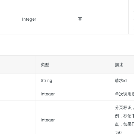
Integer
否
类型
描述
String
请求id
Integer
单次调用
分页标识
例，标记
Integer
点，如果
为0