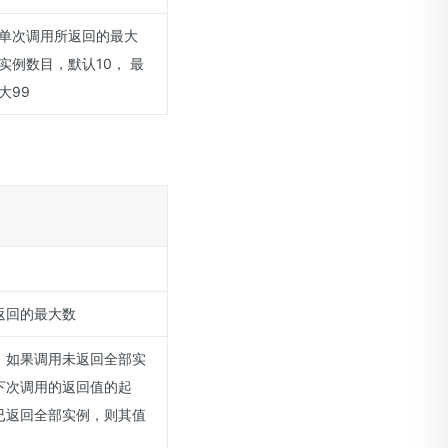
单次调用所返回的最大
实例数目，默认10， 最
大99
返回的最大数
，如果调用未返回全部实
下次调用的返回值的起
已返回全部实例，则其值