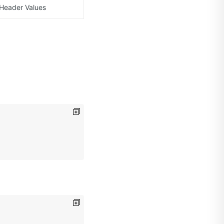
Header Values