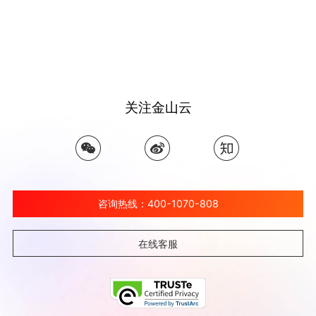
关注金山云
咨询热线：400-1070-808
在线客服