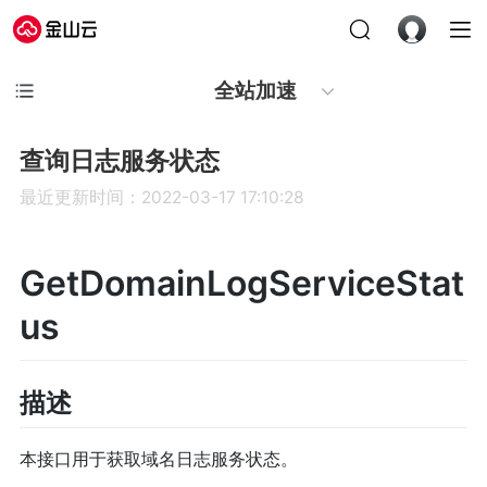
全站加速
查询日志服务状态
最近更新时间：2022-03-17 17:10:28
GetDomainLogServiceStat
us
描述
本接口用于获取域名日志服务状态。