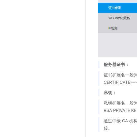
服务器证书：
证书扩展名一般为“.pe
CERTIFICAT
私钥：
私钥扩展名一般为“.pe
RSA PRIVAT
通过中级 CA 
传。