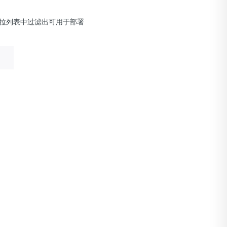
拉列表中过滤出可用于部署