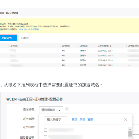
，从域名下拉列表框中选择需要配置证书的加速域名：