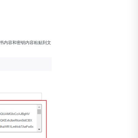
书内容和密钥内容粘贴到文