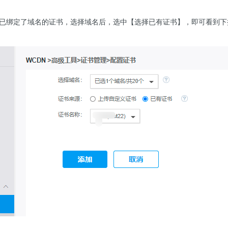
已绑定了域名的证书，选择域名后，选中【选择已有证书】，即可看到下