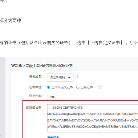
源分为两种：
有的证书（包括从金山云购买的证书），选中【上传自定义证书】，将证