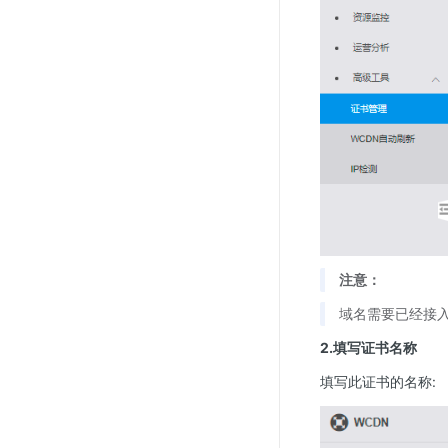
注意：
域名需要已经接入
2.填写证书名称
填写此证书的名称: