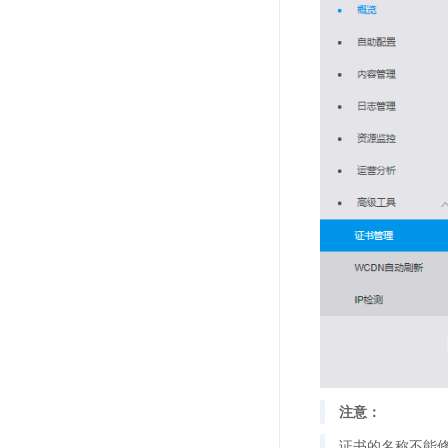
注意：
证书的名称不能