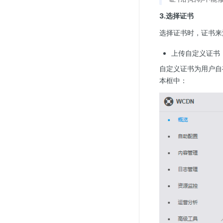
3.选择证书
选择证书时，证书来
上传自定义证书
自定义证书为用户自
本框中：