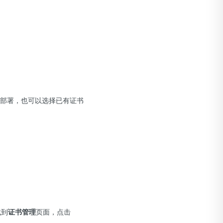
进行部署，也可以选择已有证书
找到
证书管理
页面，点击