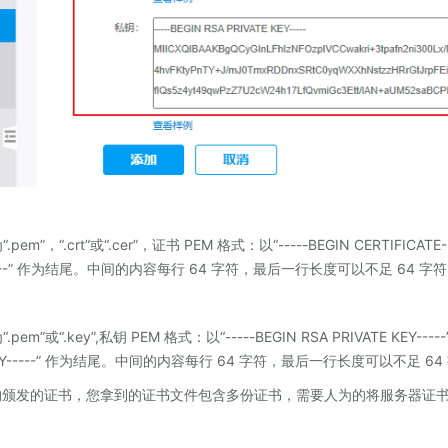
m”，“.crt”或“.cer”，证书 PEM 格式：以“-----BEGIN CERTIFICATE-
E-----” 作为结尾。中间的内容每行 64 字符，最后一行长度可以不足 64 字
m”或“.key”,私钥 PEM 格式：以“-----BEGIN RSA PRIVATE KEY----
E KEY-----” 作为结尾。中间的内容每行 64 字符，最后一行长度可以不足 64
机构颁发的证书，您拿到的证书文件包含多份证书，需要人为的将服务器证