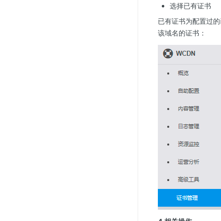
选择已有证书
已有证书为配置过的
该域名的证书：