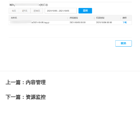
上一篇：内容管理
下一篇：资源监控