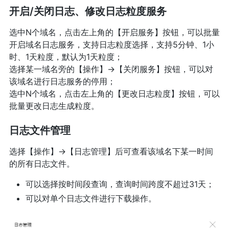
开启/关闭日志、修改日志粒度服务
选中N个域名，点击左上角的【开启服务】按钮，可以批量
开启域名日志服务，支持日志粒度选择，支持5分钟、1小
时、1天粒度，默认为1天粒度；
选择某一域名旁的【操作】→【关闭服务】按钮，可以对
该域名进行日志服务的停用；
选中N个域名，点击左上角的【更改日志粒度】按钮，可以
批量更改日志生成粒度。
日志文件管理
选择【操作】→【日志管理】后可查看该域名下某一时间
的所有日志文件。
可以选择按时间段查询，查询时间跨度不超过31天；
可以对单个日志文件进行下载操作。