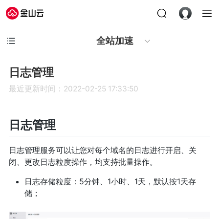
全站加速
日志管理
最近更新时间：2022-02-25 17:33:50
日志管理
日志管理服务可以让您对每个域名的日志进行开启、关
闭、更改日志粒度操作，均支持批量操作。
日志存储粒度：5分钟、1小时、1天，默认按1天存
储；