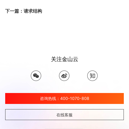
下一篇：请求结构
关注金山云
咨询热线：400-1070-808
在线客服