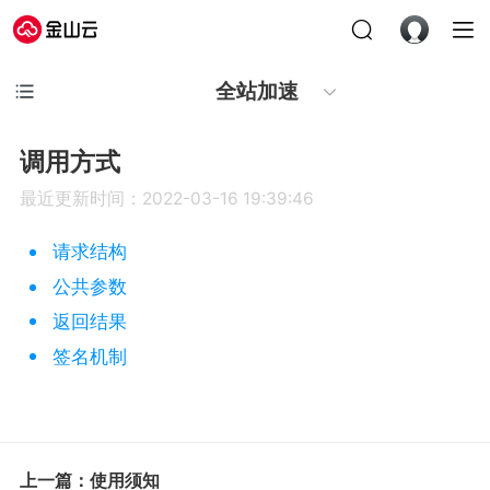
全站加速
调用方式
最近更新时间：2022-03-16 19:39:46
请求结构
公共参数
返回结果
签名机制
上一篇：使用须知