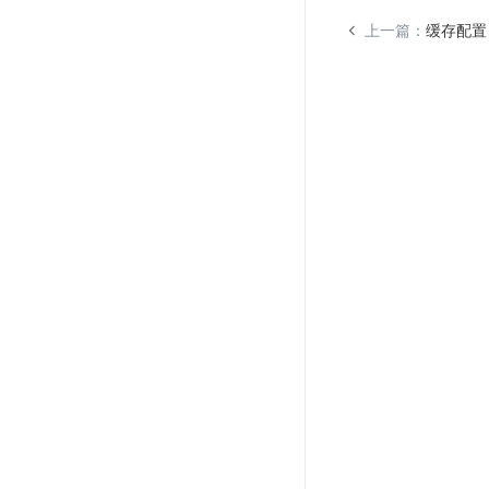
上一篇：
缓存配置