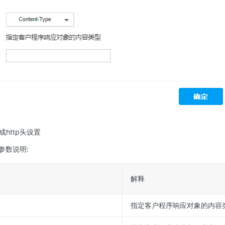
http头设置
参数说明:
解释
指定客户程序响应对象的内容