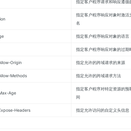
指定客户程序请求和响应遵循
指定客户程序响应对象时激活
ion
名
ge
指定客户程序响应对象的语言
指定客户程序响应对象的过期
llow-Origin
指定允许的跨域请求的来源
Allow-Methods
指定允许的跨域请求方法
指定客户程序对特定资源的预
-Max-Age
间
-Expose-Headers
指定允许访问的自定义头信息