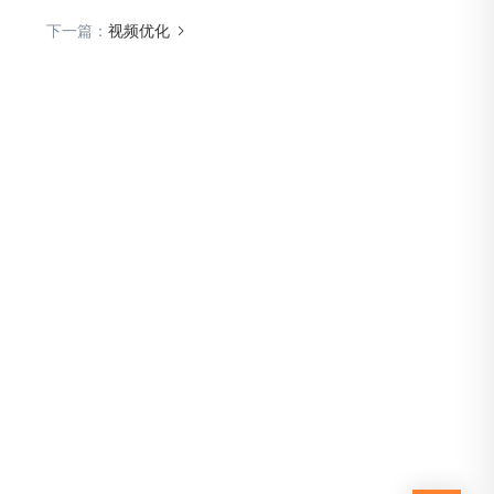
下一篇：
视频优化