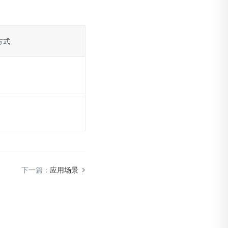
方式
下一篇：
应用场景