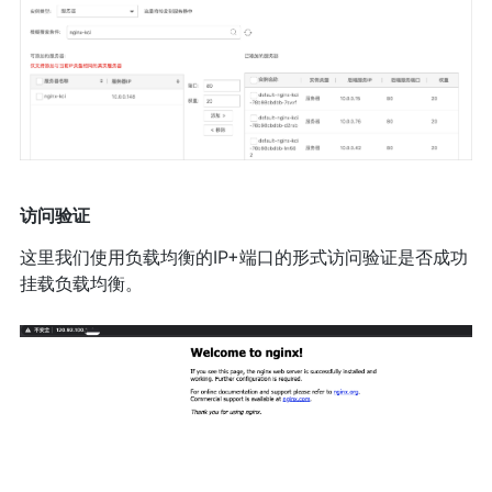
访问验证
这里我们使用负载均衡的IP+端口的形式访问验证是否成功
挂载负载均衡。