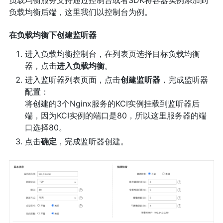
负载均衡后端，这里我们以控制台为例。
在负载均衡下创建监听器
进入负载均衡控制台，在列表页选择目标负载均衡
器，点击
进入负载均衡
。
进入监听器列表页面，点击
创建监听器
，完成监听器
配置：
将创建的3个Nginx服务的KCI实例挂载到监听器后
端，因为KCI实例的端口是80，所以这里服务器的端
口选择80。
点击
确定
，完成监听器创建。