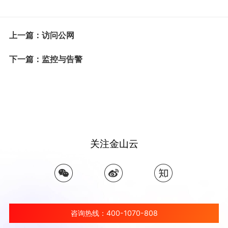
上一篇：访问公网
下一篇：监控与告警
关注金山云
咨询热线：400-1070-808