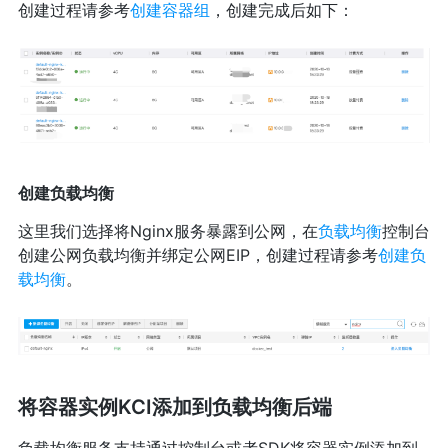
创建过程请参考
创建容器组
，创建完成后如下：
创建负载均衡
这里我们选择将Nginx服务暴露到公网，在
负载均衡
控制台
创建公网负载均衡并绑定公网EIP，创建过程请参考
创建负
载均衡
。
将容器实例KCI添加到负载均衡后端
负载均衡服务支持通过控制台或者SDK将容器实例添加到