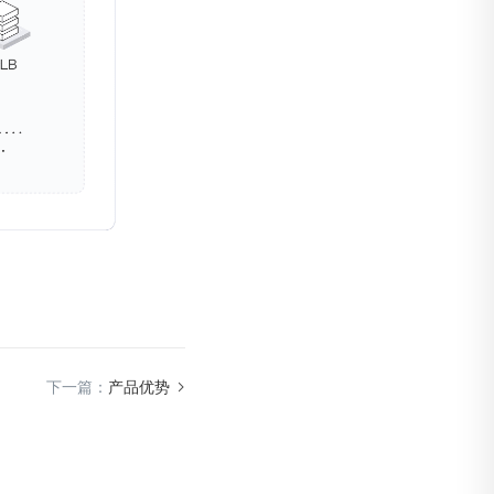
下一篇：
产品优势