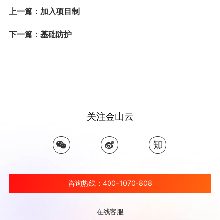
上一篇：加入项目制
下一篇：基础防护
关注金山云
咨询热线：400-1070-808
在线客服