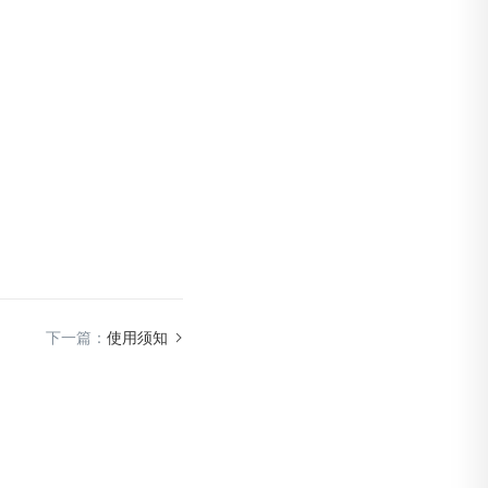
下一篇：
使用须知