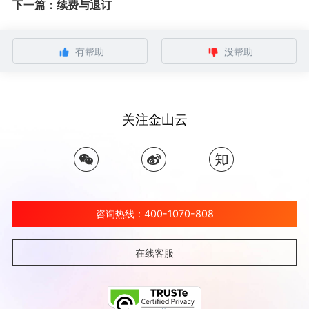
下一篇：续费与退订
有帮助
没帮助
关注金山云
咨询热线：400-1070-808
在线客服