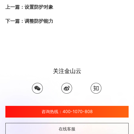
上一篇：设置防护对象
下一篇：调整防护能力
关注金山云
咨询热线：400-1070-808
在线客服