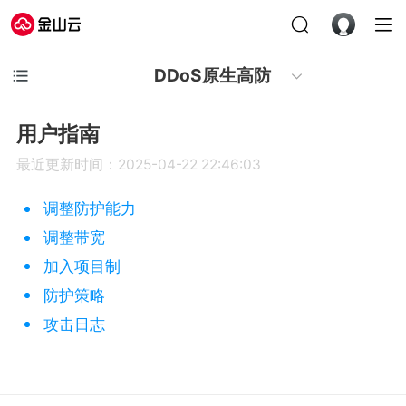
DDoS原生高防
用户指南
最近更新时间：2025-04-22 22:46:03
调整防护能力
调整带宽
加入项目制
防护策略
攻击日志