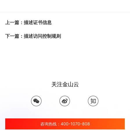
上一篇：描述证书信息
下一篇：描述访问控制规则
关注金山云
咨询热线：400-1070-808