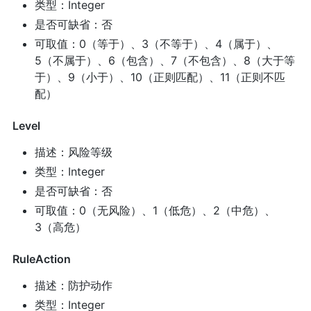
类型：Integer
是否可缺省：否
可取值：0（等于）、3（不等于）、4（属于）、
5（不属于）、6（包含）、7（不包含）、8（大于等
于）、9（小于）、10（正则匹配）、11（正则不匹
配）
Level
描述：风险等级
类型：Integer
是否可缺省：否
可取值：0（无风险）、1（低危）、2（中危）、
3（高危）
RuleAction
描述：防护动作
类型：Integer