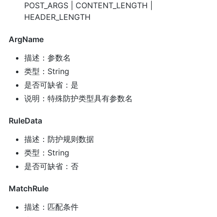
POST_ARGS | CONTENT_LENGTH |
HEADER_LENGTH
ArgName
描述：参数名
类型：String
是否可缺省：是
说明：特殊防护类型具有参数名
RuleData
描述：防护规则数据
类型：String
是否可缺省：否
MatchRule
描述：匹配条件