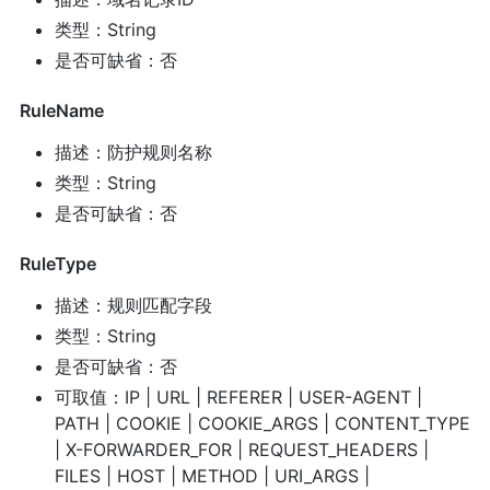
类型：String
是否可缺省：否
RuleName
描述：防护规则名称
类型：String
是否可缺省：否
RuleType
描述：规则匹配字段
类型：String
是否可缺省：否
可取值：IP | URL | REFERER | USER-AGENT |
PATH | COOKIE | COOKIE_ARGS | CONTENT_TYPE
| X-FORWARDER_FOR | REQUEST_HEADERS |
FILES | HOST | METHOD | URI_ARGS |