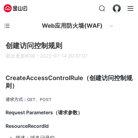
Web应用防火墙(WAF)
创建访问控制规则
最近更新时间：2022-07-14 20:37:07
CreateAccessControlRule（创建访问控制规
则）
请求方式：GET、POST
Request Parameters（请求参数）
ResourceRecordId
描述：域名记录ID